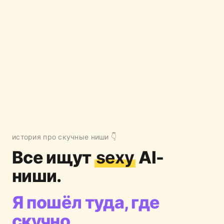
история про скучные ниши 👇
Все ищут
sexy
AI-
ниши.
Я пошёл туда, где
скучно.